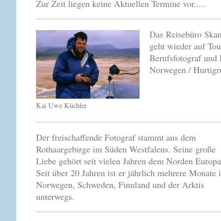
Zur Zeit liegen keine Aktuellen Termine vor.....
Das Reisebüro Skan
geht wieder auf To
Berufsfotograf und 
Norwegen / Hurtigr
Kai Uwe Küchler
Der freischaffende Fotograf stammt aus dem
Rothaargebirge im Süden Westfalens. Seine große
Liebe gehört seit vielen Jahren dem Norden Europa
Seit über 20 Jahren ist er jährlich mehrere Monate 
Norwegen, Schweden, Finnland und der Arktis
unterwegs.