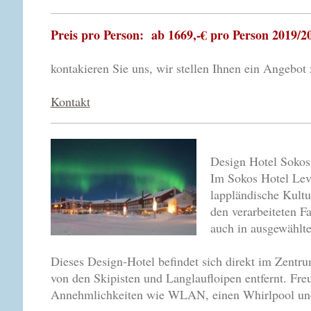
Preis pro Person: ab 1669,-€ pro Person 2019/2
kontakieren Sie uns, wir stellen Ihnen ein Angeb
Kontakt
Design Hotel Sokos
Im Sokos Hotel Levi
lappländische Kultu
den verarbeiteten F
auch in ausgewählte
Dieses Design-Hotel befindet sich direkt im Zentr
von den Skipisten und Langlaufloipen entfernt. Freu
Annehmlichkeiten wie WLAN, einen Whirlpool und