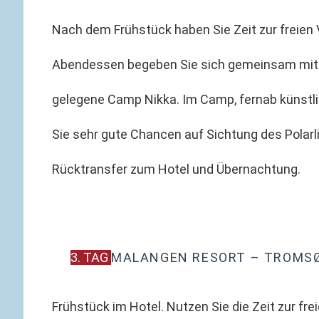
Nach dem Frühstück haben Sie Zeit zur freien
Abendessen begeben Sie sich gemeinsam mit 
gelegene Camp Nikka. Im Camp, fernab künstli
Sie sehr gute Chancen auf Sichtung des Polarl
Rücktransfer zum Hotel und Übernachtung.
3. TAG
MALANGEN RESORT – TROMS
Frühstück im Hotel. Nutzen Sie die Zeit zur fr