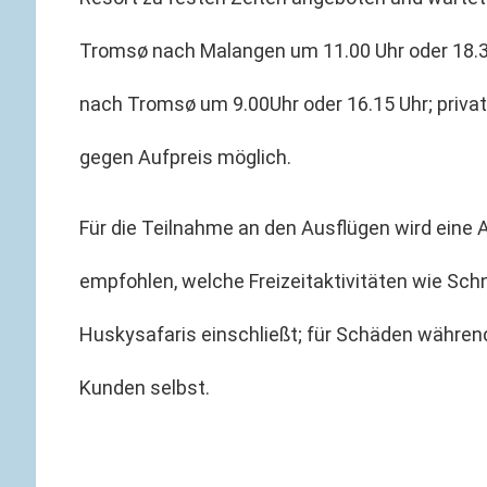
Tromsø nach Malangen um 11.00 Uhr oder 18.3
nach Tromsø um 9.00Uhr oder 16.15 Uhr; private
gegen Aufpreis möglich.
Für die Teilnahme an den Ausflügen wird eine
empfohlen, welche Freizeitaktivitäten wie Sc
Huskysafaris einschließt; für Schäden während
Kunden selbst.