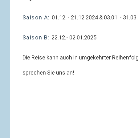
Saison A:
01.12. - 21.12.2024 &
03.01. - 31.03
Saison B:
22.12.- 02.01.2025
Die Reise kann auch in umgekehrter Reihenfol
sprechen Sie uns an!