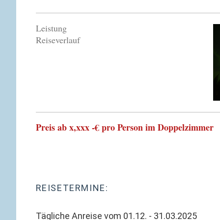
Leistung
Reiseverlauf
Preis ab x,xxx -€ pro Person im Doppelzimmer
REISETERMINE:
Tägliche Anreise vom 01.12. - 31.03.2025