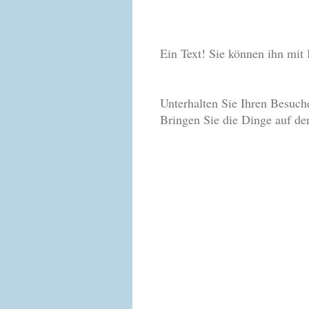
Ein Text! Sie können ihn mit 
Unterhalten Sie Ihren Besuche
Bringen Sie die Dinge auf de