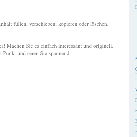
P
Inhalt füllen, verschieben, kopieren oder löschen.
r! Machen Sie es einfach interessant und originell.
n Punkt und seien Sie spannend.